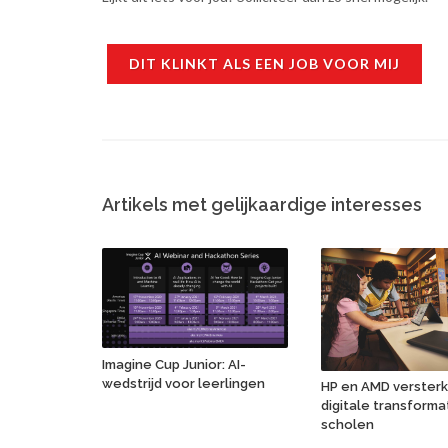
DIT KLINKT ALS EEN JOB VOOR MIJ
Artikels met gelijkaardige interesses
Imagine Cup Junior: AI-
wedstrijd voor leerlingen
HP en AMD verster
digitale transforma
scholen