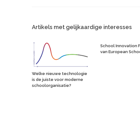
Artikels met gelijkaardige interesses
School Innovation 
van European Scho
Welke nieuwe technologie
is de juiste voor moderne
schoolorganisatie?