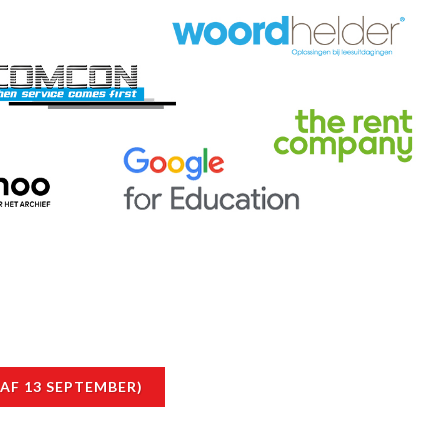
AF 13 SEPTEMBER)