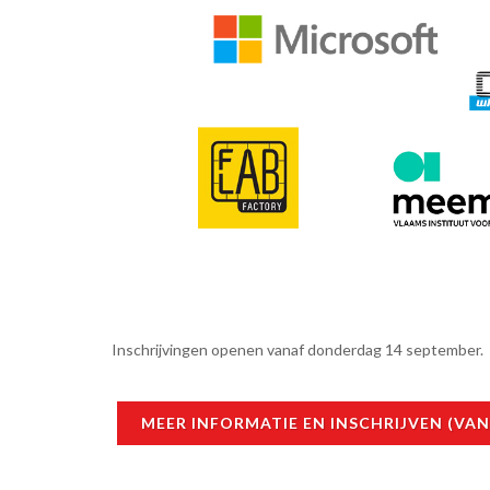
Inschrijvingen openen vanaf donderdag 14 september.
MEER INFORMATIE EN INSCHRIJVEN (VAN